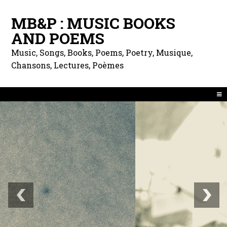
MB&P : MUSIC BOOKS
AND POEMS
Music, Songs, Books, Poems, Poetry, Musique,
Chansons, Lectures, Poèmes