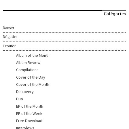
Catégories
Danser
Déguster
Ecouter
Album of the Month
Album Review
Compilations
Cover of the Day
Cover of the Month
Discovery
Duo
EP of the Month
EP of the Week
Free Download
Interviews