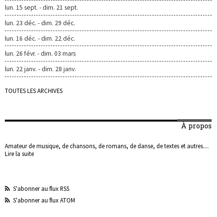
lun. 15 sept. - dim. 21 sept.
lun. 23 déc. - dim. 29 déc.
lun. 16 déc. - dim. 22 déc.
lun. 26 févr. - dim. 03 mars
lun. 22 janv. - dim. 28 janv.
TOUTES LES ARCHIVES
À propos
Amateur de musique, de chansons, de romans, de danse, de textes et autres....
Lire la suite
S'abonner au flux RSS
S'abonner au flux ATOM