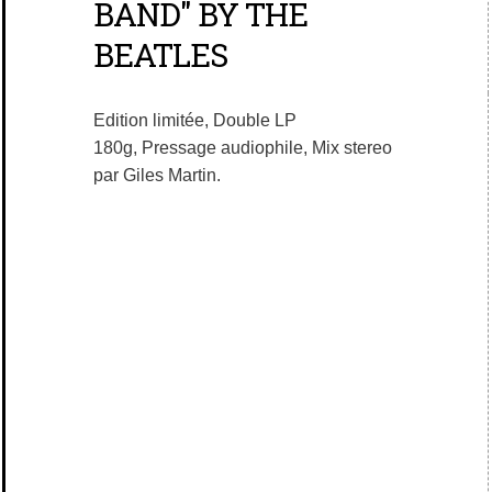
BAND" BY THE
BEATLES
Edition limitée, Double LP
180g, Pressage audiophile, Mix stereo
par Giles Martin.