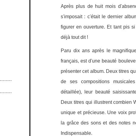
Après plus de huit mois d'absen
s'imposait : c'était le dernier al
figurer en ouverture. Et tant pis 
déjà tout dit !
Paru dix ans après le magnifiqu
français, est d'une beauté boulever
présenter cet album. Deux titres qu
de ses compositions musicales 
détaillée), leur beauté saisissant
Deux titres qui illustrent combien 
unique et précieuse. Une voix pro
la grâce des sons et des notes n
Indispensable.