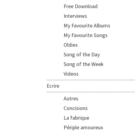
Free Download
Interviews
My Favourite Albums
My Favourite Songs
Oldies
Song of the Day
Song of the Week
Videos
Ecrire
Autres
Concisions
La fabrique
Périple amoureux