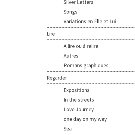
Silver Letters
Songs
Variations en Elle et Lui
Lire
A lire ou à relire
Autres
Romans graphiques
Regarder
Expositions
In the streets
Love Journey
one day on my way
Sea