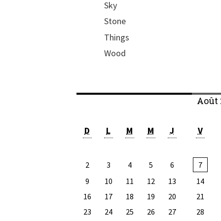
Sky
Stone
Things
Wood
Août 
D
L
M
M
J
V
2
3
4
5
6
7
9
10
11
12
13
14
16
17
18
19
20
21
23
24
25
26
27
28