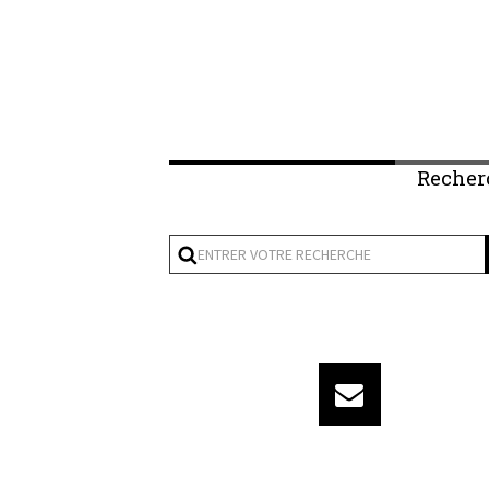
Recher