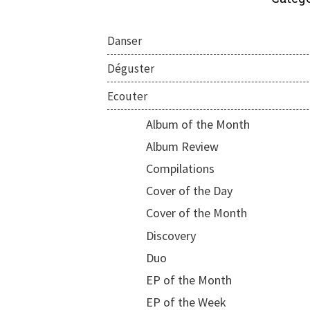
Danser
Déguster
Ecouter
Album of the Month
Album Review
Compilations
Cover of the Day
Cover of the Month
Discovery
Duo
EP of the Month
EP of the Week